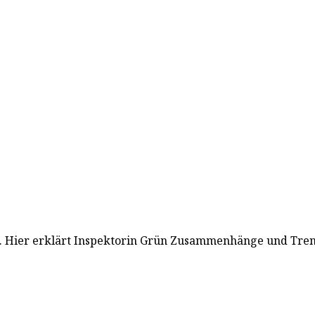
e. Hier erklärt Inspektorin Grün Zusammenhänge und Tren