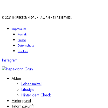
© 2021 INSPEKTORIN GRÜN. ALL RIGHTS RESERVED.
Impressum
Kontakt
Presse
Datenschutz
Cookies
Instagram
Akten
Lebensmittel
Lifestyle
Hinter dem Check
Hintergrund
Tatort Zukunft