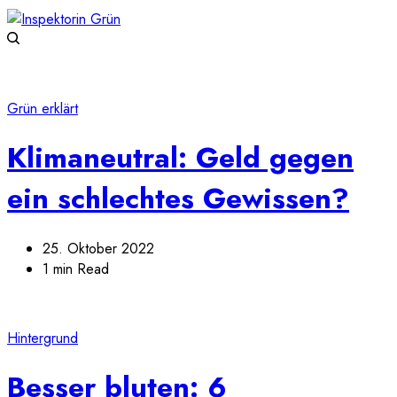
Grün erklärt
Klimaneutral: Geld gegen
ein schlechtes Gewissen?
25. Oktober 2022
1 min Read
Hintergrund
Besser bluten: 6