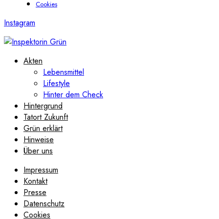
Cookies
Instagram
Akten
Lebensmittel
Lifestyle
Hinter dem Check
Hintergrund
Tatort Zukunft
Grün erklärt
Hinweise
Über uns
Impressum
Kontakt
Presse
Datenschutz
Cookies