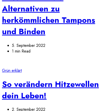
Alternativen zu
herkömmlichen Tampons
und Binden
5. September 2022
1 min Read
Grün erklärt
So verändern Hitzewellen
dein Leben!
2. September 2022