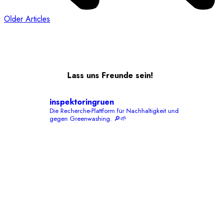
Older Articles
Lass uns Freunde sein!
inspektoringruen
Die Recherche-Plattform für Nachhaltigkeit und
gegen Greenwashing. 🔎🌱