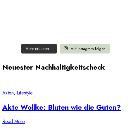
Auf Instagram folgen
Mehr erfahren…
Neuester Nachhaltigkeitscheck
Akten
,
Lifestyle
Akte Wollke: Bluten wie die Guten?
Read More