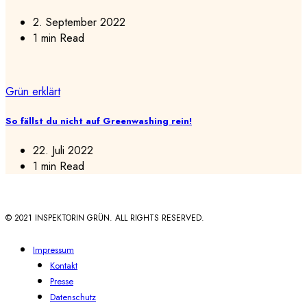
2. September 2022
1 min Read
Grün erklärt
So fällst du nicht auf Greenwashing rein!
22. Juli 2022
1 min Read
© 2021 INSPEKTORIN GRÜN. ALL RIGHTS RESERVED.
Impressum
Kontakt
Presse
Datenschutz