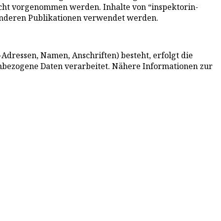
cht vorgenommen werden. Inhalte von “inspektorin-
anderen Publikationen verwendet werden.
Adressen, Namen, Anschriften) besteht, erfolgt die
nenbezogene Daten verarbeitet. Nähere Informationen zur