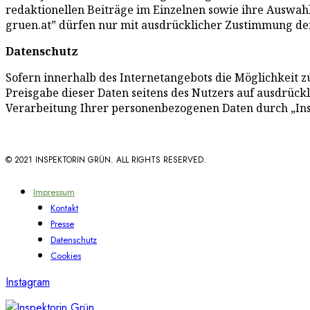
redaktionellen Beiträge im Einzelnen sowie ihre Auswa
gruen.at” dürfen nur mit ausdrücklicher Zustimmung de
Datenschutz
Sofern innerhalb des Internetangebots die Möglichkeit zu
Preisgabe dieser Daten seitens des Nutzers auf ausdrück
Verarbeitung Ihrer personenbezogenen Daten durch „Insp
© 2021 INSPEKTORIN GRÜN. ALL RIGHTS RESERVED.
Impressum
Kontakt
Presse
Datenschutz
Cookies
Instagram