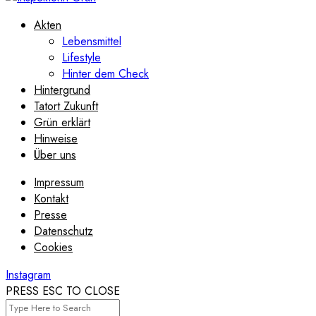
Akten
Lebensmittel
Lifestyle
Hinter dem Check
Hintergrund
Tatort Zukunft
Grün erklärt
Hinweise
Über uns
Impressum
Kontakt
Presse
Datenschutz
Cookies
Instagram
PRESS ESC TO CLOSE