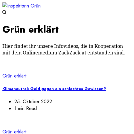
Grün erklärt
Hier findet ihr unsere Infovideos, die in Kooperation
mit dem Onlinemedium ZackZack.at entstanden sind.
Grün erklärt
Klimaneutral: Geld gegen ein schlechtes Gewissen?
25. Oktober 2022
1 min Read
Grün erklärt