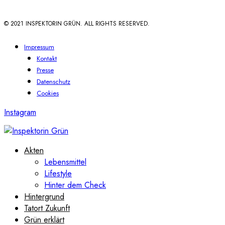
© 2021 INSPEKTORIN GRÜN. ALL RIGHTS RESERVED.
Impressum
Kontakt
Presse
Datenschutz
Cookies
Instagram
Akten
Lebensmittel
Lifestyle
Hinter dem Check
Hintergrund
Tatort Zukunft
Grün erklärt