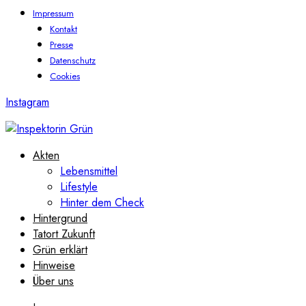
Impressum
Kontakt
Presse
Datenschutz
Cookies
Instagram
Akten
Lebensmittel
Lifestyle
Hinter dem Check
Hintergrund
Tatort Zukunft
Grün erklärt
Hinweise
Über uns