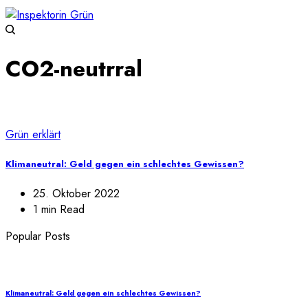
CO2-neutrral
Grün erklärt
Klimaneutral: Geld gegen ein schlechtes Gewissen?
25. Oktober 2022
1 min Read
Popular Posts
Klimaneutral: Geld gegen ein schlechtes Gewissen?