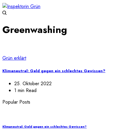
Greenwashing
Grün erklärt
Klimaneutral: Geld gegen ein schlechtes Gewissen?
25. Oktober 2022
1 min Read
Popular Posts
Klimaneutral: Geld gegen ein schlechtes Gewissen?