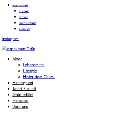
Impressum
Kontakt
Presse
Datenschutz
Cookies
Instagram
Akten
Lebensmittel
Lifestyle
Hinter dem Check
Hintergrund
Tatort Zukunft
Grün erklärt
Hinweise
Über uns