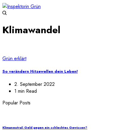
Klimawandel
Grün erklärt
So verändern Hitzewellen dein Leben!
2. September 2022
1 min Read
Popular Posts
Klimaneutral: Geld gegen ein schlechtes Gewissen?