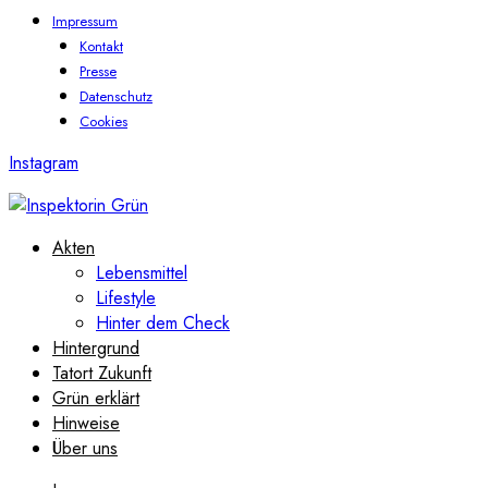
Impressum
Kontakt
Presse
Datenschutz
Cookies
Instagram
Akten
Lebensmittel
Lifestyle
Hinter dem Check
Hintergrund
Tatort Zukunft
Grün erklärt
Hinweise
Über uns