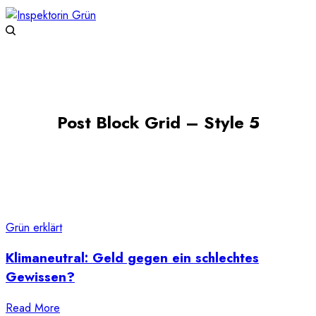
Post Block Grid – Style 5
Grün erklärt
Klimaneutral: Geld gegen ein schlechtes
Gewissen?
Read More