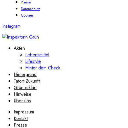
Presse
Datenschutz
Cookies
Instagram
Akten
Lebensmittel
Lifestyle
Hinter dem Check
Hintergrund
Tatort Zukunft
Grün erklärt
Hinweise
Über uns
Impressum
Kontakt
Presse