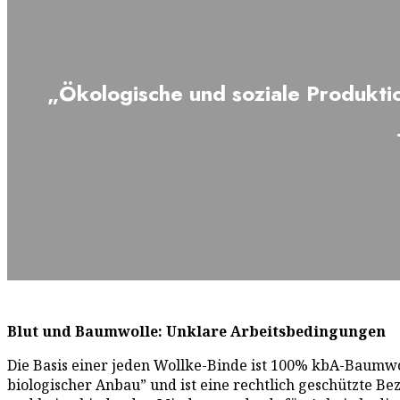
„Ökologische und soziale Produkti
Blut und Baumwolle: Unklare Arbeitsbedingungen
Die Basis einer jeden Wollke-Binde ist 100% kbA-Baumwolle
biologischer Anbau” und ist eine rechtlich geschützte Be