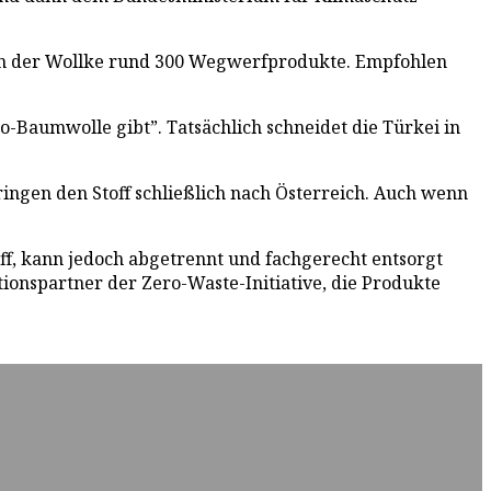
ben der Wollke rund 300 Wegwerfprodukte. Empfohlen
-Baumwolle gibt”. Tatsächlich schneidet die Türkei in
ingen den Stoff schließlich nach Österreich. Auch wenn
ff, kann jedoch abgetrennt und fachgerecht entsorgt
ionspartner der Zero-Waste-Initiative, die Produkte