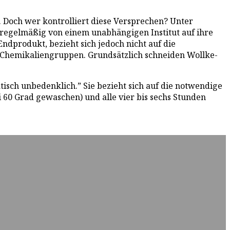
. Doch wer kontrolliert diese Versprechen? Unter
regelmäßig von einem unabhängigen Institut auf ihre
Endprodukt, bezieht sich jedoch nicht auf die
n Chemikaliengruppen. Grundsätzlich schneiden Wollke-
sch unbedenklich.” Sie bezieht sich auf die notwendige
60 Grad gewaschen) und alle vier bis sechs Stunden