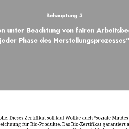
Behauptung 3
on unter Beachtung von fairen Arbeitsb
jeder Phase des Herstellungsprozesses
. Dieses Zertifikat soll laut Wollke auch “soziale Mindest
zeichnung für Bio-Produkte. Das Bio-Zertifikat garantiert