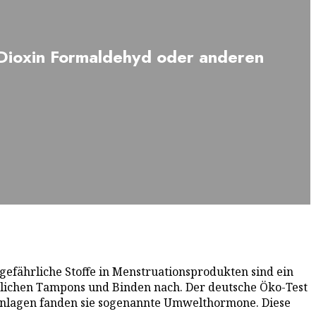
, Dioxin Formaldehyd oder anderen
gefährliche Stoffe in Menstruationsprodukten sind ein
lichen Tampons und Binden nach. Der deutsche Öko-Test
peinlagen fanden sie sogenannte Umwelthormone. Diese