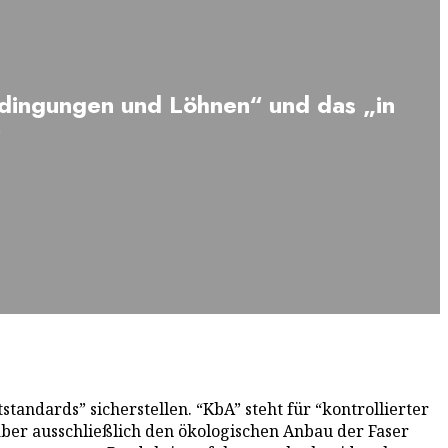
edingungen und Löhnen“ und das „in
“
standards” sicherstellen. “KbA” steht für “kontrollierter
 aber ausschließlich den ökologischen Anbau der Faser