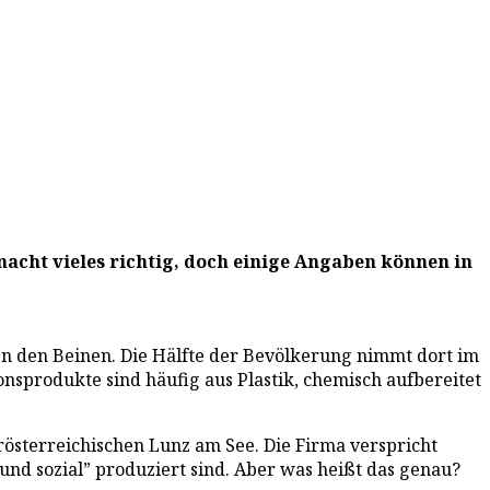
acht vieles richtig, doch einige Angaben können in
hen den Beinen. Die Hälfte der Bevölkerung nimmt dort im
nsprodukte sind häufig aus Plastik, chemisch aufbereitet
österreichischen Lunz am See. Die Firma verspricht
und sozial” produziert sind. Aber was heißt das genau?